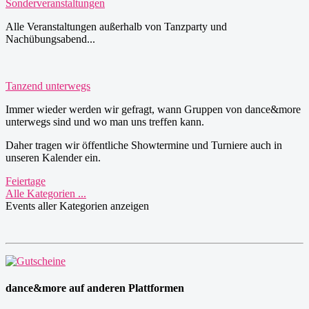
Sonderveranstaltungen
Alle Veranstaltungen außerhalb von Tanzparty und
Nachübungsabend...
Tanzend unterwegs
Immer wieder werden wir gefragt, wann Gruppen von dance&more
unterwegs sind und wo man uns treffen kann.
Daher tragen wir öffentliche Showtermine und Turniere auch in
unseren Kalender ein.
Feiertage
Alle Kategorien ...
Events aller Kategorien anzeigen
dance&more auf anderen Plattformen