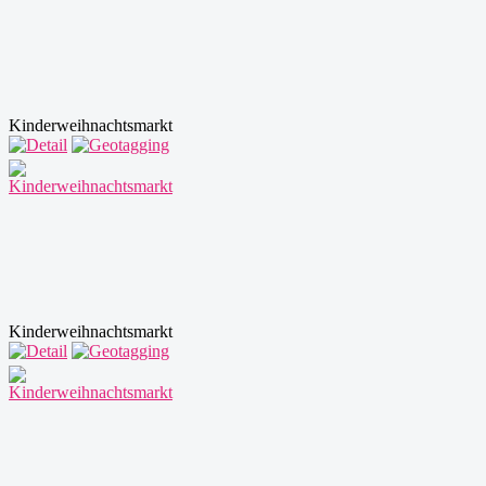
Kinderweihnachtsmarkt
Kinderweihnachtsmarkt