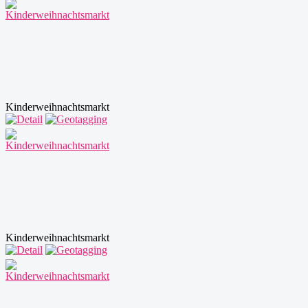
Kinderweihnachtsmarkt
Kinderweihnachtsmarkt