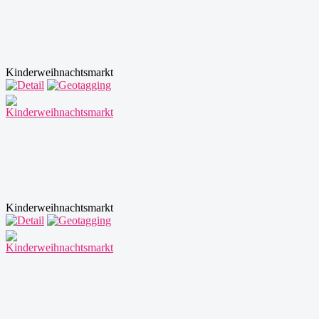
Kinderweihnachtsmarkt
Kinderweihnachtsmarkt