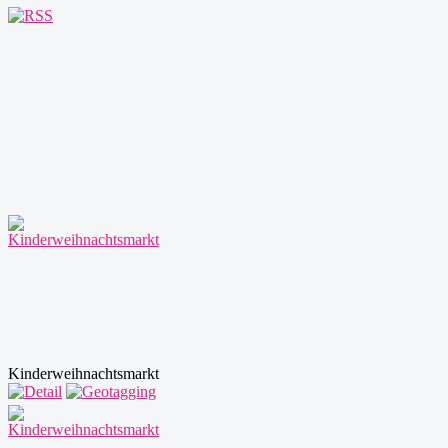
Kinderweihnachtsmarkt