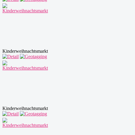
Kinderweihnachtsmarkt
Kinderweihnachtsmarkt