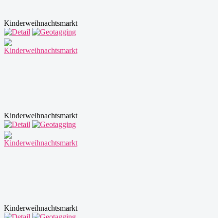
Kinderweihnachtsmarkt
Kinderweihnachtsmarkt
Kinderweihnachtsmarkt