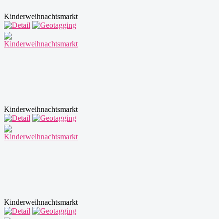
Kinderweihnachtsmarkt
Kinderweihnachtsmarkt
Kinderweihnachtsmarkt