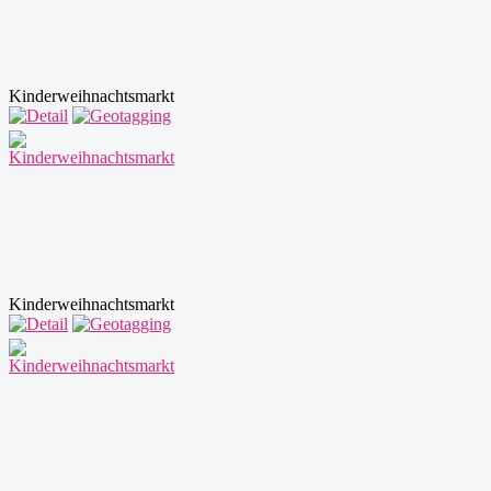
Kinderweihnachtsmarkt
Kinderweihnachtsmarkt