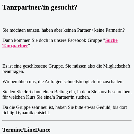
Tanzpartner/in gesucht?
Sie möchten tanzen, haben aber keinen Partner / keine Partnerin?
Dann kommen Sie doch in unsere Facebook-Gruppe "
Suche
Tanzpartner
"...
Es ist eine geschlossene Gruppe. Sie müssen also die Mitgliedschaft
beantragen.
Wir bemühen uns, die Anfragen schnellstmöglich freizuschalten.
Stellen Sie dort dann einen Beitrag ein, in dem Sie kurz beschreiben,
für welchen Kurs Sie eine/n Partner/in suchen.
Da die Gruppe sehr neu ist, haben Sie bitte etwas Geduld, bis dort
richtig Dynamik entsteht.
Termine/LineDance