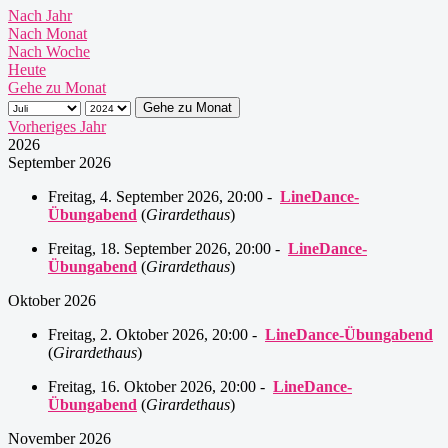
Nach Jahr
Nach Monat
Nach Woche
Heute
Gehe zu Monat
Gehe zu Monat
Vorheriges Jahr
2026
September 2026
Freitag, 4. September 2026, 20:00 -
LineDance-
Übungabend
(
Girardethaus
)
Freitag, 18. September 2026, 20:00 -
LineDance-
Übungabend
(
Girardethaus
)
Oktober 2026
Freitag, 2. Oktober 2026, 20:00 -
LineDance-Übungabend
(
Girardethaus
)
Freitag, 16. Oktober 2026, 20:00 -
LineDance-
Übungabend
(
Girardethaus
)
November 2026