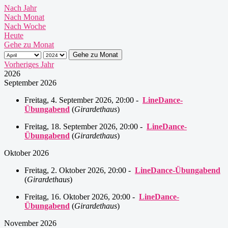
Nach Jahr
Nach Monat
Nach Woche
Heute
Gehe zu Monat
Gehe zu Monat
Vorheriges Jahr
2026
September 2026
Freitag, 4. September 2026, 20:00 -
LineDance-
Übungabend
(
Girardethaus
)
Freitag, 18. September 2026, 20:00 -
LineDance-
Übungabend
(
Girardethaus
)
Oktober 2026
Freitag, 2. Oktober 2026, 20:00 -
LineDance-Übungabend
(
Girardethaus
)
Freitag, 16. Oktober 2026, 20:00 -
LineDance-
Übungabend
(
Girardethaus
)
November 2026