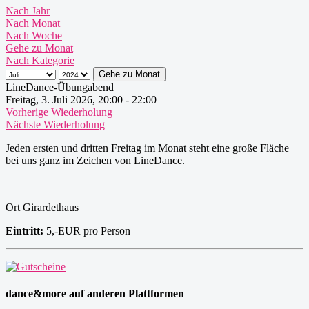
Nach Jahr
Nach Monat
Nach Woche
Gehe zu Monat
Nach Kategorie
Gehe zu Monat
LineDance-Übungabend
Freitag, 3. Juli 2026, 20:00 - 22:00
Vorherige Wiederholung
Nächste Wiederholung
Jeden ersten und dritten Freitag im Monat steht eine große Fläche
bei uns ganz im Zeichen von LineDance.
Ort
Girardethaus
Eintritt:
5,-EUR pro Person
dance&more auf anderen Plattformen