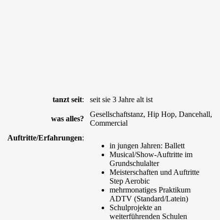
tanzt seit
:
seit sie 3 Jahre alt ist
Gesellschaftstanz, Hip Hop, Dancehall,
was alles?
Commercial
Auftritte/Erfahrungen
:
in jungen Jahren: Ballett
Musical/Show-Auftritte im
Grundschulalter
Meisterschaften und Auftritte
Step Aerobic
mehrmonatiges Praktikum
ADTV (Standard/Latein)
Schulprojekte an
weiterführenden Schulen