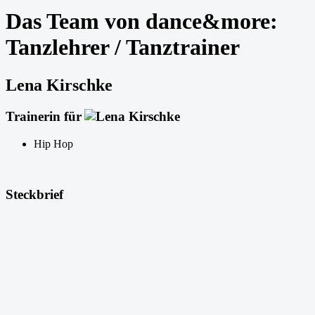
Das Team von dance&more:
Tanzlehrer / Tanztrainer
Lena Kirschke
Trainerin für
Hip Hop
Steckbrief